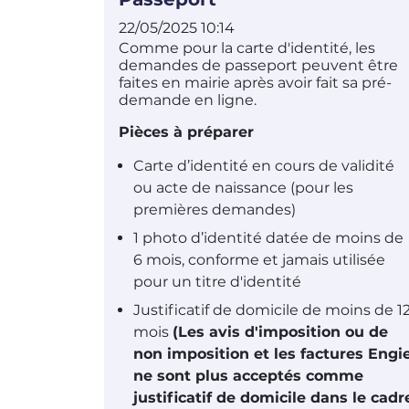
22/05/2025 10:14
Comme pour la carte d'identité, les
demandes de passeport peuvent être
faites en mairie après avoir fait sa pré-
demande en ligne.
Pièces à préparer
Carte d’identité en cours de validité
ou acte de naissance (pour les
premières demandes)
1 photo d’identité datée de moins de
6 mois, conforme et jamais utilisée
pour un titre d'identité
Justificatif de domicile de moins de 1
mois
(Les
avis d'imposition ou de
non imposition et les factures Engi
ne sont plus acceptés comme
justificatif de domicile dans le cadr