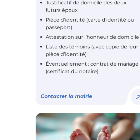
Justificatif de domicile des deux
futurs époux
Pièce d’identité (carte d'identité ou
passeport)
Attestation sur l’honneur de domicile
Liste des témoins (avec copie de leur
pièce d’identité)
Éventuellement : contrat de mariage
(certificat du notaire)
Contacter la mairie