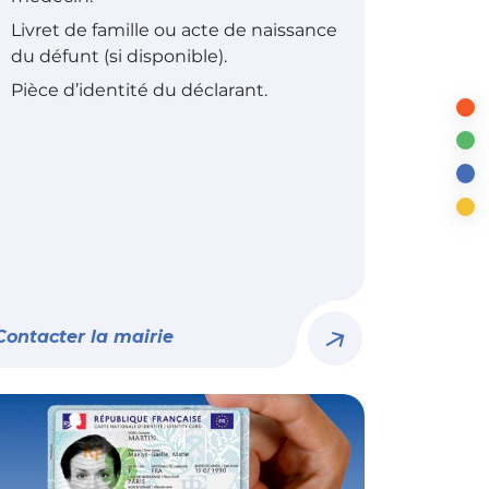
Livret de famille ou acte de naissance
du défunt (si disponible).
Pièce d’identité du déclarant.
Contacter la mairie