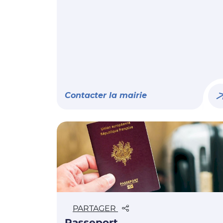
Contacter la mairie
PARTAGER
Passeport