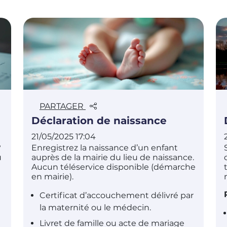
PARTAGER
Déclaration de naissance
21/05/2025 17:04
?
Enregistrez la naissance d’un enfant
u
auprès de la mairie du lieu de naissance.
Aucun téléservice disponible (démarche
en mairie).
Certificat d’accouchement délivré par
la maternité ou le médecin.
Livret de famille ou acte de mariage