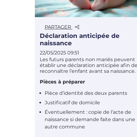
PARTAGER
Déclaration anticipée de
naissance
22/05/2025 09:51
Les futurs parents non mariés peuvent
établir une déclaration anticipée afin d
reconnaître l’enfant avant sa naissance.
Pièces à préparer
Pièce d’identité des deux parents
Justificatif de domicile
Éventuellement : copie de l’acte de
naissance si demande faite dans une
autre commune