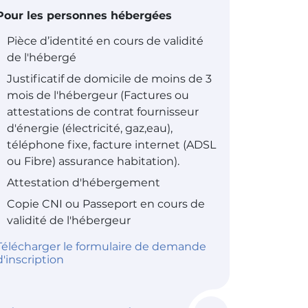
Pour les personnes hébergées
Pièce d’identité en cours de validité
de l'hébergé
Justificatif de domicile de moins de 3
mois de l'hébergeur (Factures ou
attestations de contrat fournisseur
d'énergie (électricité, gaz,eau),
téléphone fixe, facture internet (ADSL
ou Fibre) assurance habitation).
Attestation d'hébergement
Copie CNI ou Passeport en cours de
validité de l'hébergeur
Télécharger le formulaire de demande
d'inscription