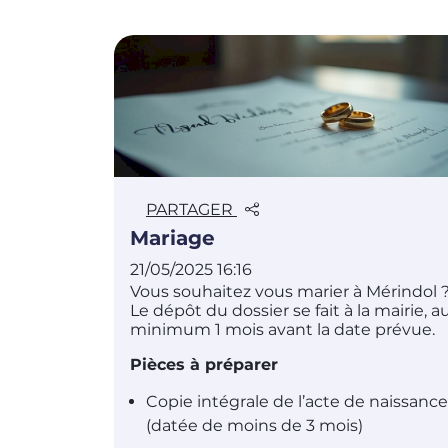
PARTAGER
Mariage
21/05/2025 16:16
Vous souhaitez vous marier à Mérindol 
Le dépôt du dossier se fait à la mairie, a
minimum 1 mois avant la date prévue.
Pièces à préparer
Copie intégrale de l’acte de naissance
(datée de moins de 3 mois)