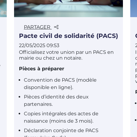
PARTAGER
Pacte civil de solidarité (PACS)
22/05/2025 09:53
Officialisez votre union par un PACS en
mairie ou chez un notaire.
e
Pièces à préparer
Convention de PACS (modèle
disponible en ligne).
Pièces d’identité des deux
partenaires.
Copies intégrales des actes de
naissance (moins de 3 mois).
Déclaration conjointe de PACS