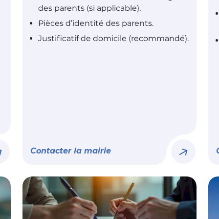
des parents (si applicable).
Pièces d’identité des parents.
Justificatif de domicile (recommandé).
Contacter la mairie