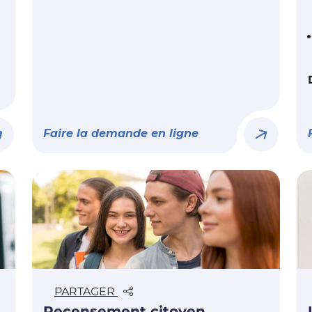
Faire la demande en ligne
PARTAGER
Recensement citoyen