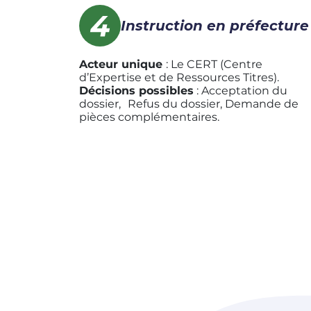
Instruction en préfecture
Acteur unique
: Le CERT (Centre
d’Expertise et de Ressources Titres).
Décisions possibles
: Acceptation du
dossier, Refus du dossier, Demande de
pièces complémentaires.