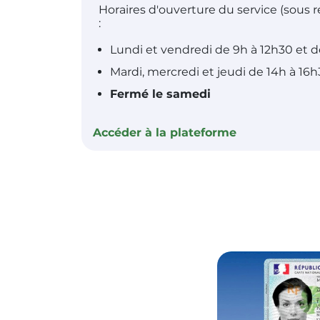
Horaires d'ouverture du service (sous 
:
Lundi et vendredi de 9h à 12h30 et d
Mardi, mercredi et jeudi de 14h à 16h
Fermé le samedi
Accéder à la plateforme