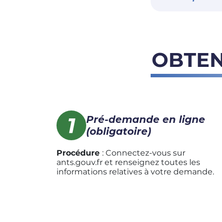
OBTEN
Pré-demande en ligne
(obligatoire)
Procédure
: Connectez-vous sur
ants.gouv.fr et renseignez toutes les
informations relatives à votre demande.