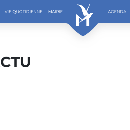
VIE QUOTIDIENNE
MAIRIE
AGENDA
ACTU