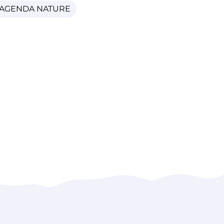
AGENDA NATURE