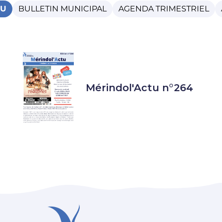
TU
BULLETIN MUNICIPAL
AGENDA TRIMESTRIEL
Mérindol'Actu n°264