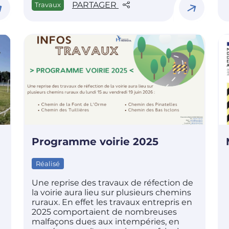
PARTAGER
Travaux
Programme voirie 2025
Réalisé
Une reprise des travaux de réfection de
la voirie aura lieu sur plusieurs chemins
ruraux. En effet les travaux entrepris en
2025 comportaient de nombreuses
malfaçons dues aux intempéries, en