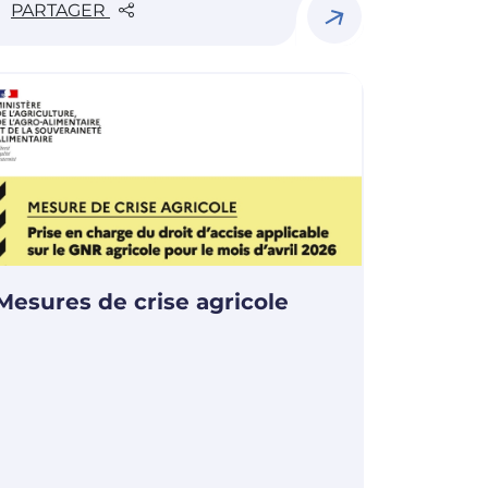
PARTAGER
Mesures de crise agricole