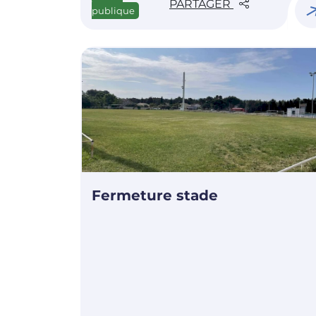
PARTAGER
publique
Fermeture stade