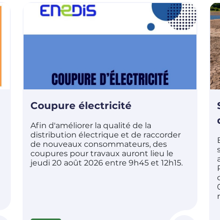
Coupure électricité
Afin d'améliorer la qualité de la
distribution électrique et de raccorder
de nouveaux consommateurs, des
coupures pour travaux auront lieu le
jeudi 20 août 2026 entre 9h45 et 12h15.