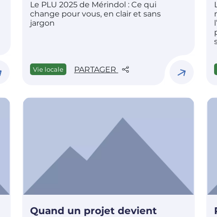
Le PLU 2025 de Mérindol : Ce qui
change pour vous, en clair et sans
jargon
PARTAGER
Vie locale
Quand un projet devient