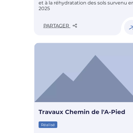
et à la réhydratation des sols survenu e
2025
PARTAGER
Travaux Chemin de l'A-Pied
Réalisé