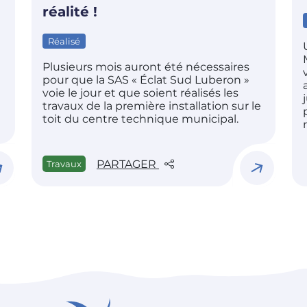
réalité !
Réalisé
Plusieurs mois auront été nécessaires
pour que la SAS « Éclat Sud Luberon »
voie le jour et que soient réalisés les
travaux de la première installation sur le
toit du centre technique municipal.
PARTAGER
Travaux