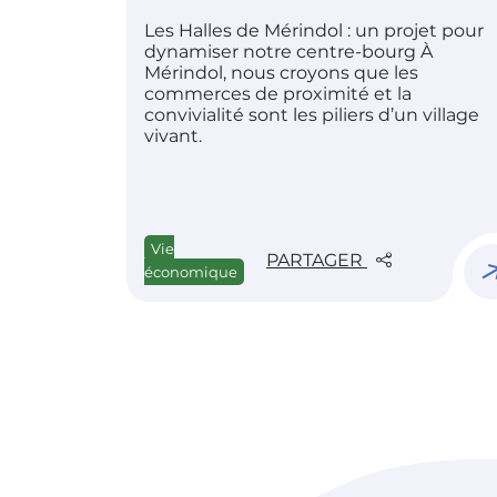
Les Halles de Mérindol : un projet pour
dynamiser notre centre-bourg À
Mérindol, nous croyons que les
commerces de proximité et la
convivialité sont les piliers d’un village
vivant.
Vie
PARTAGER
économique