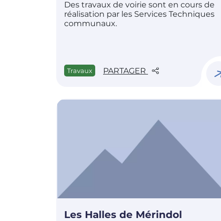
Des travaux de voirie sont en cours de
réalisation par les Services Techniques
communaux.
PARTAGER
Travaux
Les Halles de Mérindol