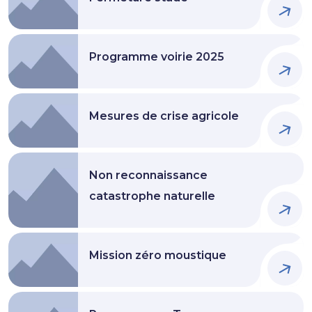
Programme voirie 2025
Mesures de crise agricole
Non reconnaissance
catastrophe naturelle
Mission zéro moustique