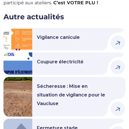
participé aux ateliers.
C’est VOTRE PLU !
Autre actualités
Vigilance canicule
Coupure électricité
Sécheresse : Mise en
situation de vigilance pour le
Vaucluse
Fermeture stade