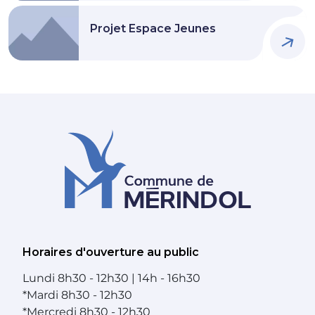
Projet Espace Jeunes
Horaires d'ouverture au public
Lundi
8h30 - 12h30 | 14h - 16h30
*
Mardi
8h30 - 12h30
*
Mercredi
8h30 - 12h30