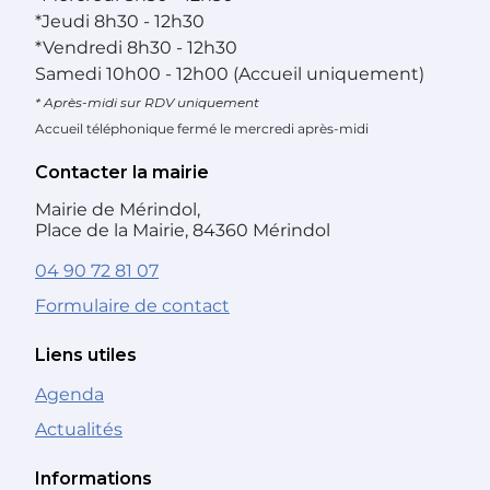
*
Jeudi
8h30 - 12h30
*
Vendredi
8h30 - 12h30
Samedi
10h00 - 12h00 (Accueil uniquement)
* Après-midi sur RDV uniquement
Accueil téléphonique fermé le mercredi après-midi
Contacter la mairie
Mairie de Mérindol,
Place de la Mairie, 84360 Mérindol
04 90 72 81 07
Formulaire de contact
Liens utiles
Agenda
Actualités
Informations