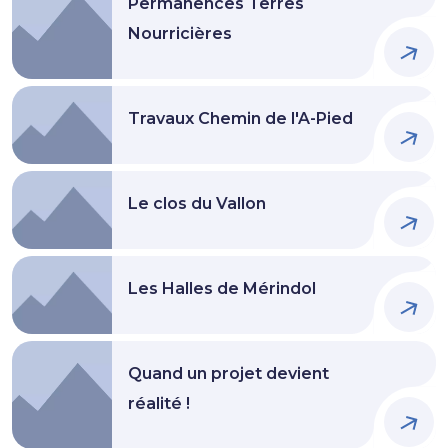
Permanences Terres
Nourricières
Travaux Chemin de l'A-Pied
Le clos du Vallon
Les Halles de Mérindol
Quand un projet devient
réalité !