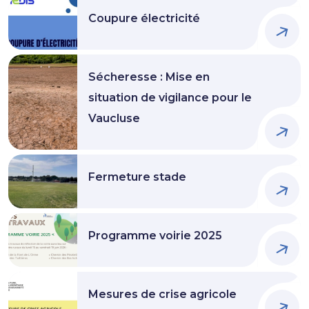
Coupure électricité
Sécheresse : Mise en
situation de vigilance pour le
Vaucluse
Fermeture stade
Programme voirie 2025
Mesures de crise agricole