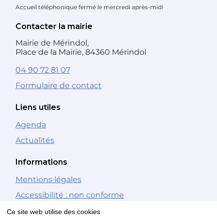
Accueil téléphonique fermé le mercredi après-midi
Contacter la mairie
Mairie de Mérindol,
Place de la Mairie, 84360 Mérindol
04 90 72 81 07
Formulaire de contact
Liens utiles
Agenda
Actualités
Informations
Mentions légales
Accessibilité : non conforme
Gestion des cookies
Ce site web utilise des cookies