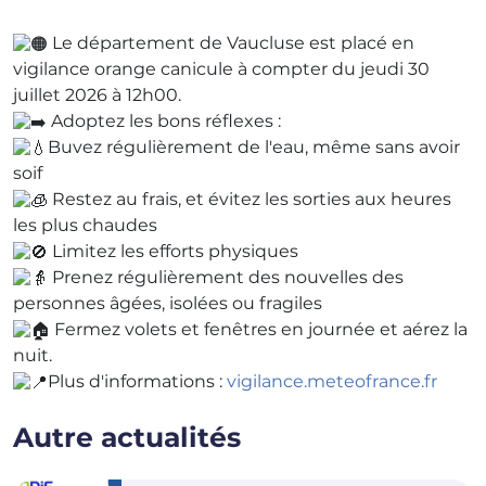
Le département de Vaucluse est placé en
vigilance orange canicule à compter du jeudi 30
juillet 2026 à 12h00.
Adoptez les bons réflexes :
Buvez régulièrement de l'eau, même sans avoir
soif
Restez au frais, et évitez les sorties aux heures
les plus chaudes
Limitez les efforts physiques
Prenez régulièrement des nouvelles des
personnes âgées, isolées ou fragiles
Fermez volets et fenêtres en journée et aérez la
nuit.
Plus d'informations :
vigilance.meteofrance.fr
Autre actualités