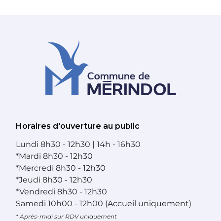
Horaires d'ouverture au public
Lundi
8h30 - 12h30 | 14h - 16h30
*
Mardi
8h30 - 12h30
*
Mercredi
8h30 - 12h30
*
Jeudi
8h30 - 12h30
*
Vendredi
8h30 - 12h30
Samedi
10h00 - 12h00 (Accueil uniquement)
* Après-midi sur RDV uniquement