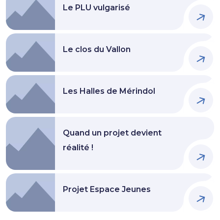
Le PLU vulgarisé
Le clos du Vallon
Les Halles de Mérindol
Quand un projet devient
réalité !
Projet Espace Jeunes