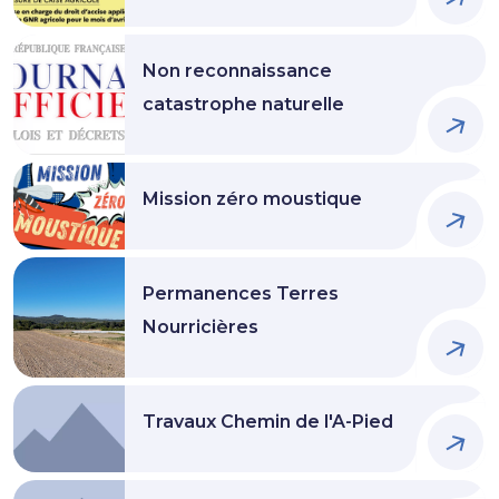
Non reconnaissance
catastrophe naturelle
Mission zéro moustique
Permanences Terres
Nourricières
Travaux Chemin de l'A-Pied