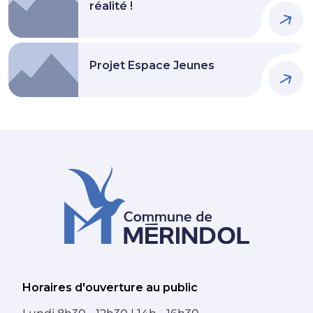
réalité !
Projet Espace Jeunes
Horaires d'ouverture au public