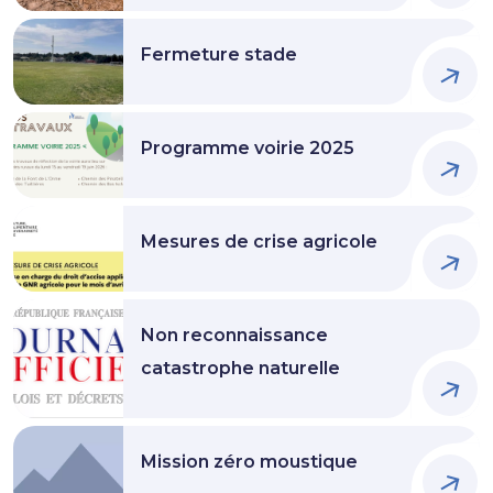
Fermeture stade
Programme voirie 2025
Mesures de crise agricole
Non reconnaissance
catastrophe naturelle
Mission zéro moustique