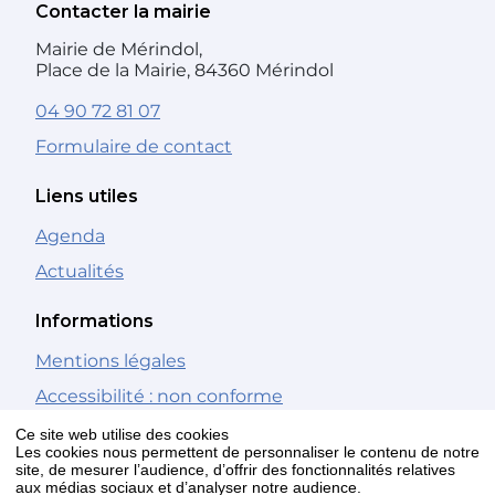
Contacter la mairie
Mairie de Mérindol,
Place de la Mairie, 84360 Mérindol
04 90 72 81 07
Formulaire de contact
Liens utiles
Agenda
Actualités
Informations
Mentions légales
Accessibilité : non conforme
Gestion des cookies
Ce site web utilise des cookies
Les cookies nous permettent de personnaliser le contenu de notre
site, de mesurer l’audience, d’offrir des fonctionnalités relatives
Nous suivre
aux médias sociaux et d’analyser notre audience.