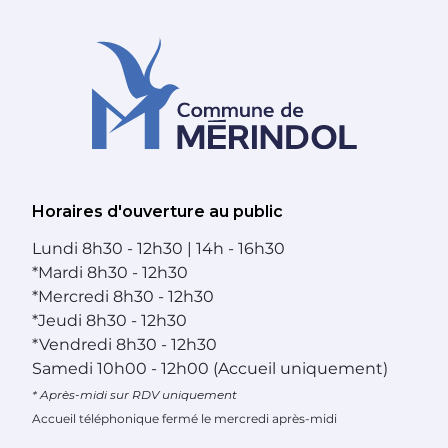
Horaires d'ouverture au public
Lundi
8h30 - 12h30 | 14h - 16h30
*
Mardi
8h30 - 12h30
*
Mercredi
8h30 - 12h30
*
Jeudi
8h30 - 12h30
*
Vendredi
8h30 - 12h30
Samedi
10h00 - 12h00 (Accueil uniquement)
* Après-midi sur RDV uniquement
Accueil téléphonique fermé le mercredi après-midi