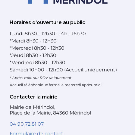
Horaires d'ouverture au public
Lundi
8h30 - 12h30 | 14h - 16h30
*
Mardi
8h30 - 12h30
*
Mercredi
8h30 - 12h30
*
Jeudi
8h30 - 12h30
*
Vendredi
8h30 - 12h30
Samedi
10h00 - 12h00 (Accueil uniquement)
* Après-midi sur RDV uniquement
Accueil téléphonique fermé le mercredi après-midi
Contacter la mairie
Mairie de Mérindol,
Place de la Mairie, 84360 Mérindol
04 90 72 81 07
Formulaire de contact