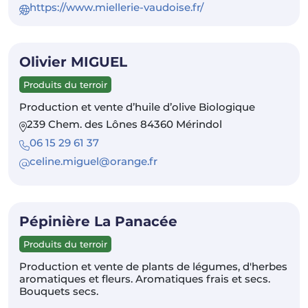
https://www.miellerie-vaudoise.fr/
Olivier MIGUEL
Produits du terroir
Production et vente d’huile d’olive Biologique
239 Chem. des Lônes 84360 Mérindol
06 15 29 61 37
celine.miguel@orange.fr
Pépinière La Panacée
Produits du terroir
Production et vente de plants de légumes, d'herbes
aromatiques et fleurs. Aromatiques frais et secs.
Bouquets secs.