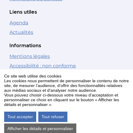
Liens utiles
Agenda
Actualités
Informations
Mentions légales
Accessibilité : non conforme
Gestion des cookies
Ce site web utilise des cookies
Les cookies nous permettent de personnaliser le contenu de notre
site, de mesurer l’audience, d’offrir des fonctionnalités relatives
Nous suivre
aux médias sociaux et d’analyser notre audience.
Vous pouvez choisir ci-dessous votre niveau d’acceptation et
personnaliser ce choix en cliquant sur le bouton « Afficher les
Facebook
détails et personnaliser ».
Youtube
Tout accepter
Tout refuser
Newsletter
Afficher les détails et personnaliser