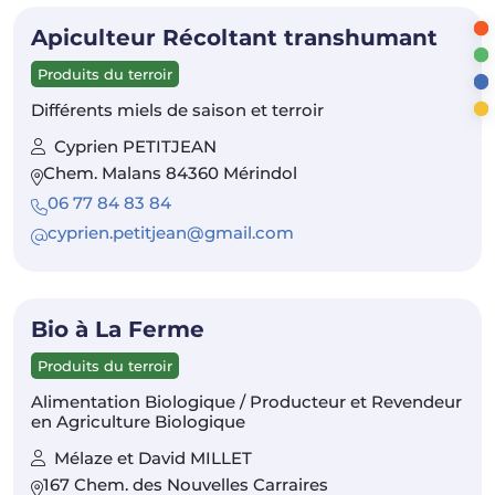
Apiculteur Récoltant transhumant
Produits du terroir
Différents miels de saison et terroir
Cyprien PETITJEAN
Chem. Malans 84360 Mérindol
06 77 84 83 84
cyprien.petitjean@gmail.com
Bio à La Ferme
Produits du terroir
Alimentation Biologique / Producteur et Revendeur
en Agriculture Biologique
Mélaze et David MILLET
167 Chem. des Nouvelles Carraires