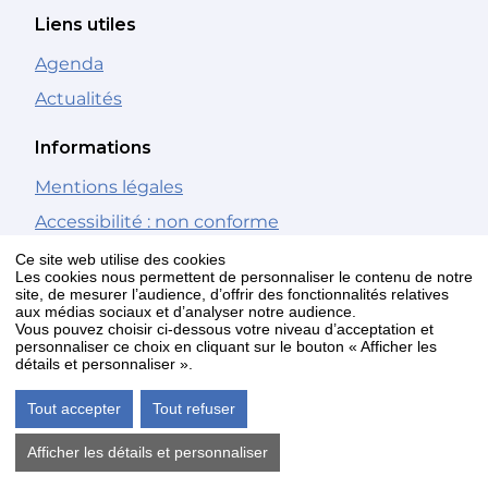
Liens utiles
Agenda
Actualités
Informations
Mentions légales
Accessibilité : non conforme
Gestion des cookies
Ce site web utilise des cookies
Les cookies nous permettent de personnaliser le contenu de notre
site, de mesurer l’audience, d’offrir des fonctionnalités relatives
Nous suivre
aux médias sociaux et d’analyser notre audience.
Vous pouvez choisir ci-dessous votre niveau d’acceptation et
personnaliser ce choix en cliquant sur le bouton « Afficher les
Facebook
détails et personnaliser ».
Youtube
Tout accepter
Tout refuser
Newsletter
Afficher les détails et personnaliser