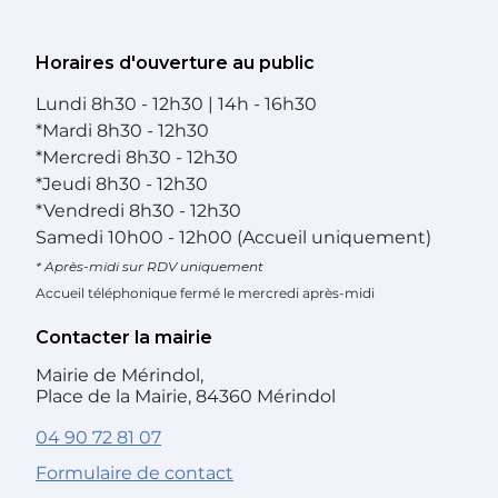
Horaires d'ouverture au public
Lundi
8h30 - 12h30 | 14h - 16h30
*
Mardi
8h30 - 12h30
*
Mercredi
8h30 - 12h30
*
Jeudi
8h30 - 12h30
*
Vendredi
8h30 - 12h30
Samedi
10h00 - 12h00 (Accueil uniquement)
* Après-midi sur RDV uniquement
Accueil téléphonique fermé le mercredi après-midi
Contacter la mairie
Mairie de Mérindol,
Place de la Mairie, 84360 Mérindol
04 90 72 81 07
Formulaire de contact