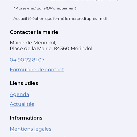
* Après-midi sur RDV uniquement
Accueil téléphonique fermé le mercredi après-midi
Contacter la mairie
Mairie de Mérindol,
Place de la Mairie, 84360 Mérindol
04 90 72 81 07
Formulaire de contact
Liens utiles
Agenda
Actualités
Informations
Mentions légales