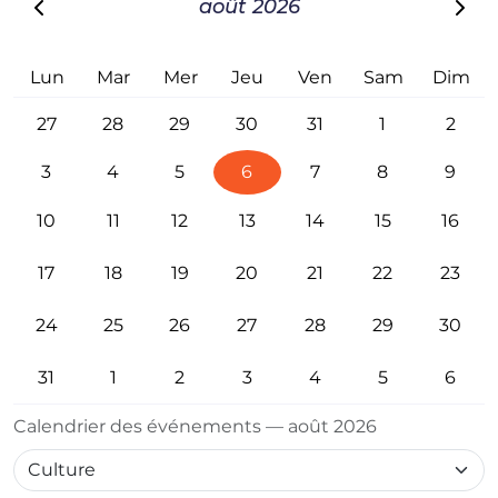
août 2026
Lun
Mar
Mer
Jeu
Ven
Sam
Dim
27
28
29
30
31
1
2
3
4
5
6
7
8
9
10
11
12
13
14
15
16
17
18
19
20
21
22
23
24
25
26
27
28
29
30
31
1
2
3
4
5
6
Calendrier des événements — août 2026