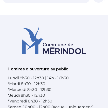
Horaires d'ouverture au public
Lundi
8h30 - 12h30 | 14h - 16h30
*
Mardi
8h30 - 12h30
*
Mercredi
8h30 - 12h30
*
Jeudi
8h30 - 12h30
*
Vendredi
8h30 - 12h30
Samedi
10h00 - 12h00 (Accueil uniquement)