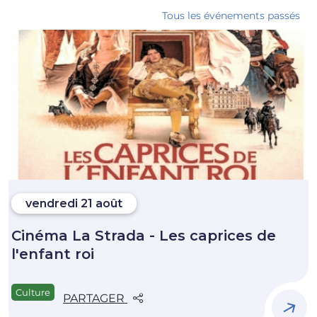
Tous les événements passés
vendredi 21 août
Cinéma La Strada - Les caprices de
l'enfant roi
Culture
PARTAGER