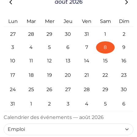
août 2026
Lun
Mar
Mer
Jeu
Ven
Sam
Dim
27
28
29
30
31
1
2
3
4
5
6
7
8
9
10
11
12
13
14
15
16
17
18
19
20
21
22
23
24
25
26
27
28
29
30
31
1
2
3
4
5
6
Calendrier des événements — août 2026