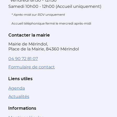
*
Vendredi
8h30 - 12h30
Samedi
10h00 - 12h00 (Accueil uniquement)
* Après-midi sur RDV uniquement
Accueil téléphonique fermé le mercredi après-midi
Contacter la mairie
Mairie de Mérindol,
Place de la Mairie, 84360 Mérindol
04 90 72 81 07
Formulaire de contact
Liens utiles
Agenda
Actualités
Informations