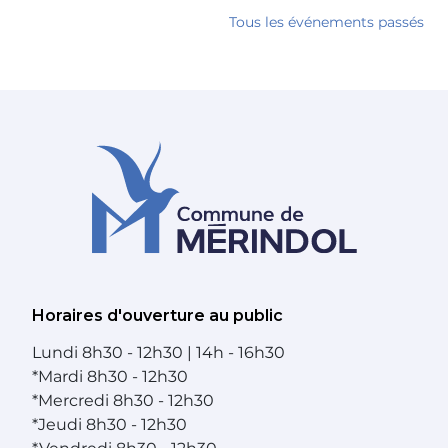
Tous les événements passés
Horaires d'ouverture au public
Lundi
8h30 - 12h30 | 14h - 16h30
*
Mardi
8h30 - 12h30
*
Mercredi
8h30 - 12h30
*
Jeudi
8h30 - 12h30