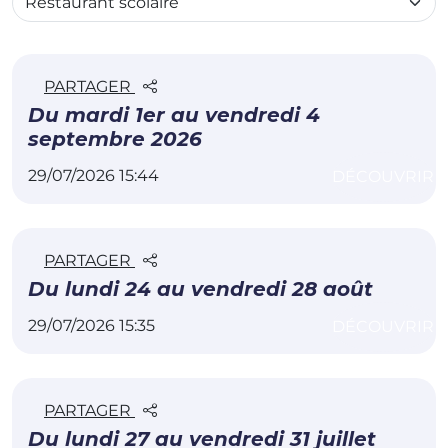
PARTAGER
Du mardi 1er au vendredi 4
septembre 2026
29/07/2026 15:44
DÉCOUVRIR
PARTAGER
Du lundi 24 au vendredi 28 août
29/07/2026 15:35
DÉCOUVRIR
PARTAGER
Du lundi 27 au vendredi 31 juillet