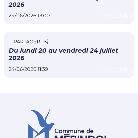
2026
24/06/2026 13:00
DÉCOUVRIR
PARTAGER
Du lundi 20 au vendredi 24 juillet
2026
24/06/2026 11:39
DÉCOUVRIR