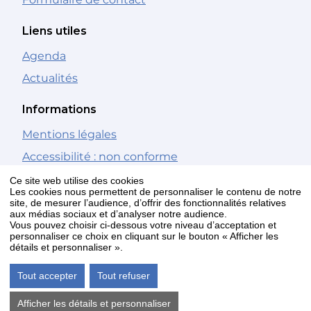
Liens utiles
Agenda
Actualités
Informations
Mentions légales
Accessibilité : non conforme
Gestion des cookies
Ce site web utilise des cookies
Les cookies nous permettent de personnaliser le contenu de notre
site, de mesurer l’audience, d’offrir des fonctionnalités relatives
Nous suivre
aux médias sociaux et d’analyser notre audience.
Vous pouvez choisir ci-dessous votre niveau d’acceptation et
personnaliser ce choix en cliquant sur le bouton « Afficher les
Facebook
détails et personnaliser ».
Youtube
Tout accepter
Tout refuser
Newsletter
Afficher les détails et personnaliser