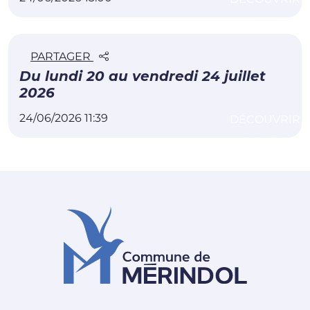
PARTAGER
Du lundi 20 au vendredi 24 juillet
2026
24/06/2026 11:39
DÉCOUVRIR