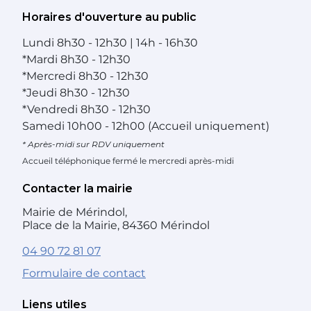
Horaires d'ouverture au public
Lundi
8h30 - 12h30 | 14h - 16h30
*
Mardi
8h30 - 12h30
*
Mercredi
8h30 - 12h30
*
Jeudi
8h30 - 12h30
*
Vendredi
8h30 - 12h30
Samedi
10h00 - 12h00 (Accueil uniquement)
* Après-midi sur RDV uniquement
Accueil téléphonique fermé le mercredi après-midi
Contacter la mairie
Mairie de Mérindol,
Place de la Mairie, 84360 Mérindol
04 90 72 81 07
Formulaire de contact
Liens utiles