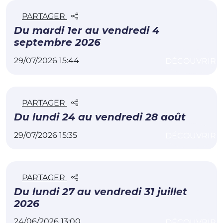
PARTAGER
Du mardi 1er au vendredi 4
septembre 2026
29/07/2026 15:44
DÉCOUVRIR
PARTAGER
Du lundi 24 au vendredi 28 août
29/07/2026 15:35
DÉCOUVRIR
PARTAGER
Du lundi 27 au vendredi 31 juillet
2026
24/06/2026 13:00
DÉCOUVRIR