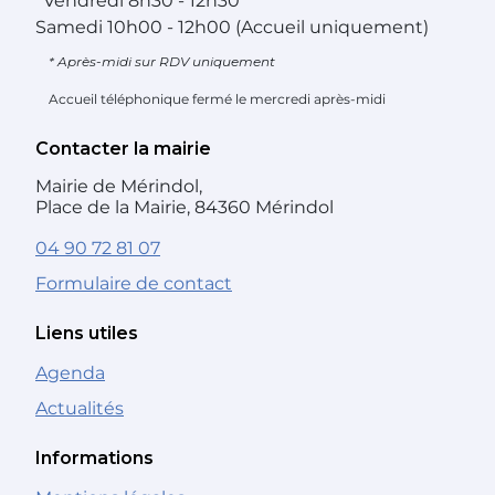
*
Vendredi
8h30 - 12h30
Samedi
10h00 - 12h00 (Accueil uniquement)
* Après-midi sur RDV uniquement
Accueil téléphonique fermé le mercredi après-midi
Contacter la mairie
Mairie de Mérindol,
Place de la Mairie, 84360 Mérindol
04 90 72 81 07
Formulaire de contact
Liens utiles
Agenda
Actualités
Informations