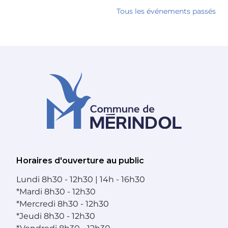
Tous les événements passés
Horaires d'ouverture au public
Lundi
8h30 - 12h30 | 14h - 16h30
*
Mardi
8h30 - 12h30
*
Mercredi
8h30 - 12h30
*
Jeudi
8h30 - 12h30