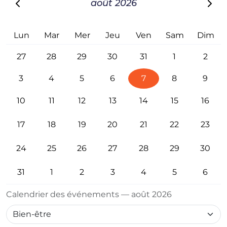
août 2026
Lun
Mar
Mer
Jeu
Ven
Sam
Dim
27
28
29
30
31
1
2
3
4
5
6
7
8
9
10
11
12
13
14
15
16
17
18
19
20
21
22
23
24
25
26
27
28
29
30
31
1
2
3
4
5
6
Calendrier des événements — août 2026