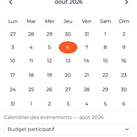
août 2026
Lun
Mar
Mer
Jeu
Ven
Sam
Dim
27
28
29
30
31
1
2
3
4
5
6
7
8
9
10
11
12
13
14
15
16
17
18
19
20
21
22
23
24
25
26
27
28
29
30
31
1
2
3
4
5
6
Calendrier des événements — août 2026