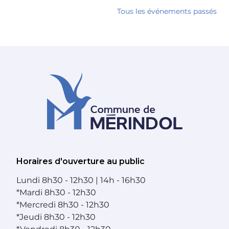
Tous les événements passés
Horaires d'ouverture au public
Lundi
8h30 - 12h30 | 14h - 16h30
*
Mardi
8h30 - 12h30
*
Mercredi
8h30 - 12h30
*
Jeudi
8h30 - 12h30