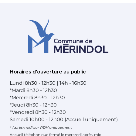
Horaires d'ouverture au public
Lundi
8h30 - 12h30 | 14h - 16h30
*
Mardi
8h30 - 12h30
*
Mercredi
8h30 - 12h30
*
Jeudi
8h30 - 12h30
*
Vendredi
8h30 - 12h30
Samedi
10h00 - 12h00 (Accueil uniquement)
* Après-midi sur RDV uniquement
Accueil téléphonique fermé le mercredi après-midi