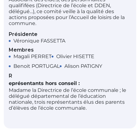
qualififées (Directrice de l’école et DDEN,
délégué…), ce comité veille à la qualité des
actions proposées pour l’Accueil de loisirs de la
commune.
Présidente
Véronique FASSETTA
Membres
Magali PERRET
Olivier HISETTE
Benoit PORTUGAL
Alison PATIGNY
R
eprésentants hors conseil :
Madame la Directrice de l’école communale ; le
délégué départemental de l’éducation
nationale, trois représentants élus des parents
d’élèves de l’école communale.