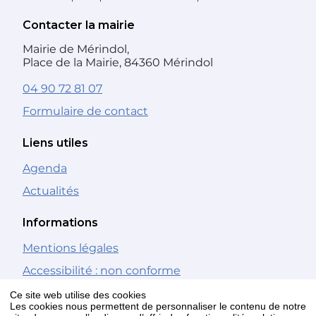
Contacter la mairie
Mairie de Mérindol,
Place de la Mairie, 84360 Mérindol
04 90 72 81 07
Formulaire de contact
Liens utiles
Agenda
Actualités
Informations
Mentions légales
Accessibilité : non conforme
Gestion des cookies
Ce site web utilise des cookies
Les cookies nous permettent de personnaliser le contenu de notre