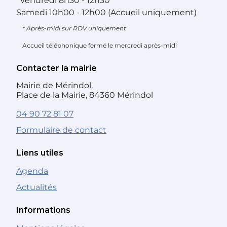
*
Vendredi
8h30 - 12h30
Samedi
10h00 - 12h00 (Accueil uniquement)
* Après-midi sur RDV uniquement
Accueil téléphonique fermé le mercredi après-midi
Contacter la mairie
Mairie de Mérindol,
Place de la Mairie, 84360 Mérindol
04 90 72 81 07
Formulaire de contact
Liens utiles
Agenda
Actualités
Informations