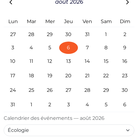
août 2026
Lun
Mar
Mer
Jeu
Ven
Sam
Dim
27
28
29
30
31
1
2
3
4
5
6
7
8
9
10
11
12
13
14
15
16
17
18
19
20
21
22
23
24
25
26
27
28
29
30
31
1
2
3
4
5
6
Calendrier des événements — août 2026