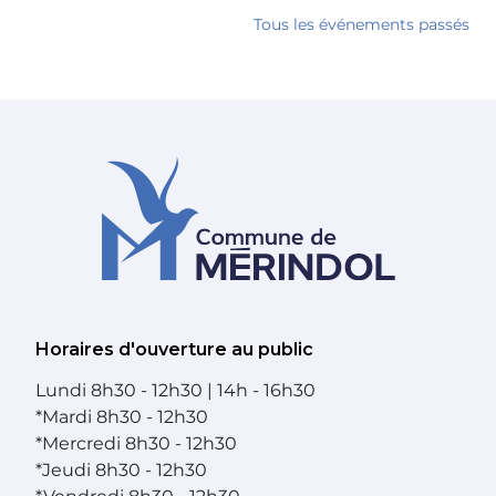
Tous les événements passés
Horaires d'ouverture au public
Lundi
8h30 - 12h30 | 14h - 16h30
*
Mardi
8h30 - 12h30
*
Mercredi
8h30 - 12h30
*
Jeudi
8h30 - 12h30