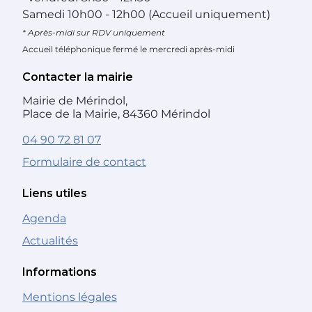
Samedi
10h00 - 12h00 (Accueil uniquement)
* Après-midi sur RDV uniquement
Accueil téléphonique fermé le mercredi après-midi
Contacter la mairie
Mairie de Mérindol,
Place de la Mairie, 84360 Mérindol
04 90 72 81 07
Formulaire de contact
Liens utiles
Agenda
Actualités
Informations
Mentions légales