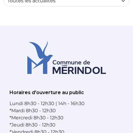
Horaires d'ouverture au public
Lundi
8h30 - 12h30 | 14h - 16h30
*
Mardi
8h30 - 12h30
*
Mercredi
8h30 - 12h30
*
Jeudi
8h30 - 12h30
*
Vendredi
8h30 - 12h30