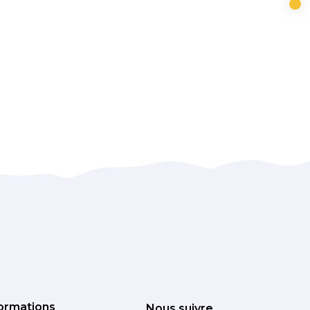
ormations
Nous suivre