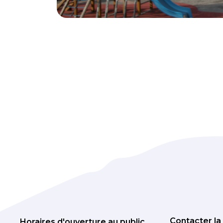
Contacter la
Horaires d'ouverture au public