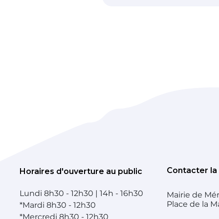
Contacter la
Horaires d'ouverture au public
Lundi
8h30 - 12h30 | 14h - 16h30
Mairie de Mér
Place de la M
*
Mardi
8h30 - 12h30
*
Mercredi
8h30 - 12h30