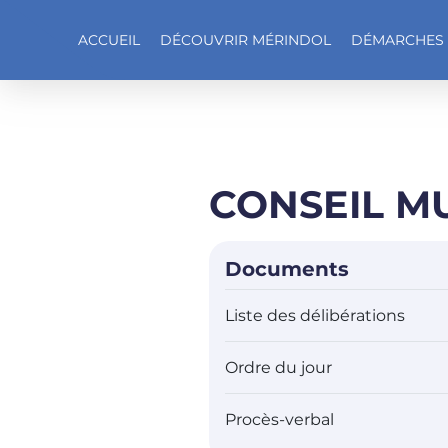
ACCUEIL
DÉCOUVRIR MÉRINDOL
DÉMARCHES
Accéder au contenu
CONSEIL MU
Documents
Liste des délibérations
Ordre du jour
Procès-verbal