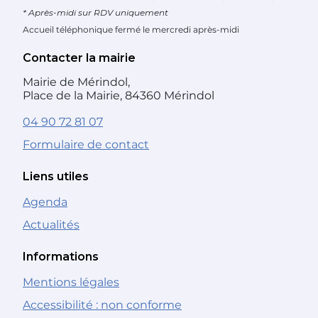
* Après-midi sur RDV uniquement
Accueil téléphonique fermé le mercredi après-midi
Contacter la mairie
Mairie de Mérindol,
Place de la Mairie, 84360 Mérindol
04 90 72 81 07
Formulaire de contact
Liens utiles
Agenda
Actualités
Informations
Mentions légales
Accessibilité : non conforme