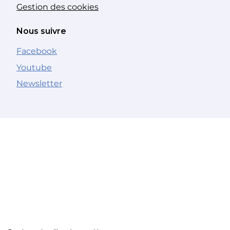
Gestion des cookies
Nous suivre
Facebook
Youtube
Newsletter