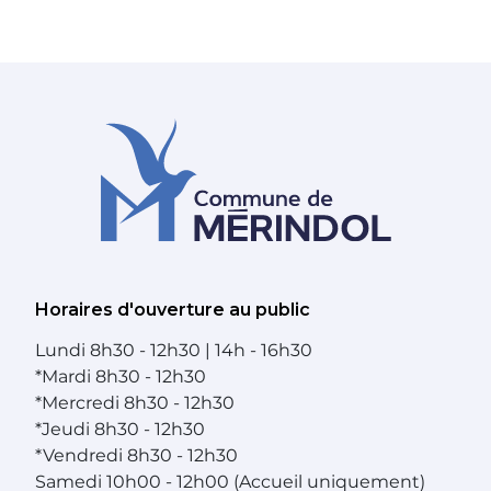
Horaires d'ouverture au public
Lundi
8h30 - 12h30 | 14h - 16h30
*
Mardi
8h30 - 12h30
*
Mercredi
8h30 - 12h30
*
Jeudi
8h30 - 12h30
*
Vendredi
8h30 - 12h30
Samedi
10h00 - 12h00 (Accueil uniquement)