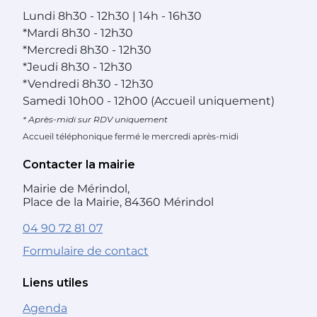
Lundi
8h30 - 12h30 | 14h - 16h30
*
Mardi
8h30 - 12h30
*
Mercredi
8h30 - 12h30
*
Jeudi
8h30 - 12h30
*
Vendredi
8h30 - 12h30
Samedi
10h00 - 12h00 (Accueil uniquement)
* Après-midi sur RDV uniquement
Accueil téléphonique fermé le mercredi après-midi
Contacter la mairie
Mairie de Mérindol,
Place de la Mairie, 84360 Mérindol
04 90 72 81 07
Formulaire de contact
Liens utiles
Agenda