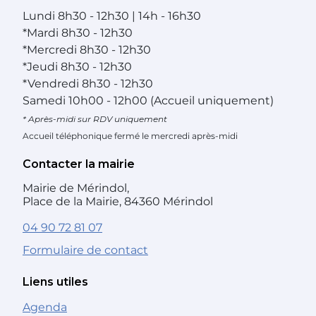
Lundi
8h30 - 12h30 | 14h - 16h30
*
Mardi
8h30 - 12h30
*
Mercredi
8h30 - 12h30
*
Jeudi
8h30 - 12h30
*
Vendredi
8h30 - 12h30
Samedi
10h00 - 12h00 (Accueil uniquement)
* Après-midi sur RDV uniquement
Accueil téléphonique fermé le mercredi après-midi
Contacter la mairie
Mairie de Mérindol,
Place de la Mairie, 84360 Mérindol
04 90 72 81 07
Formulaire de contact
Liens utiles
Agenda