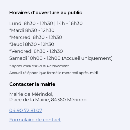
Horaires d'ouverture au public
Lundi
8h30 - 12h30 | 14h - 16h30
*
Mardi
8h30 - 12h30
*
Mercredi
8h30 - 12h30
*
Jeudi
8h30 - 12h30
*
Vendredi
8h30 - 12h30
Samedi
10h00 - 12h00 (Accueil uniquement)
* Après-midi sur RDV uniquement
Accueil téléphonique fermé le mercredi après-midi
Contacter la mairie
Mairie de Mérindol,
Place de la Mairie, 84360 Mérindol
04 90 72 81 07
Formulaire de contact