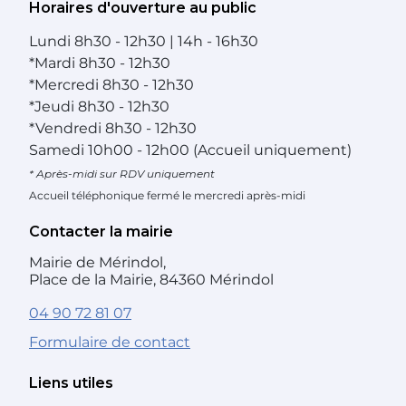
Horaires d'ouverture au public
Lundi
8h30 - 12h30 | 14h - 16h30
*
Mardi
8h30 - 12h30
*
Mercredi
8h30 - 12h30
*
Jeudi
8h30 - 12h30
*
Vendredi
8h30 - 12h30
Samedi
10h00 - 12h00 (Accueil uniquement)
* Après-midi sur RDV uniquement
Accueil téléphonique fermé le mercredi après-midi
Contacter la mairie
Mairie de Mérindol,
Place de la Mairie, 84360 Mérindol
04 90 72 81 07
Formulaire de contact
Liens utiles