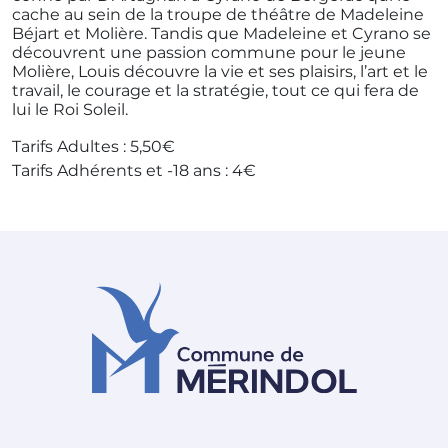
cache au sein de la troupe de théâtre de Madeleine
Béjart et Molière. Tandis que Madeleine et Cyrano se
découvrent une passion commune pour le jeune
Molière, Louis découvre la vie et ses plaisirs, l’art et le
travail, le courage et la stratégie, tout ce qui fera de
lui le Roi Soleil.
Tarifs Adultes : 5,50€
Tarifs Adhérents et -18 ans : 4€