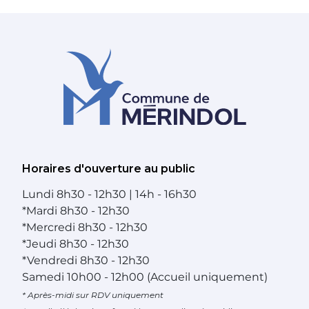
Horaires d'ouverture au public
Lundi
8h30 - 12h30 | 14h - 16h30
*
Mardi
8h30 - 12h30
*
Mercredi
8h30 - 12h30
*
Jeudi
8h30 - 12h30
*
Vendredi
8h30 - 12h30
Samedi
10h00 - 12h00 (Accueil uniquement)
* Après-midi sur RDV uniquement