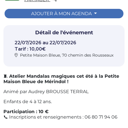
AJOUTER À MON AGENDA
Détail de l'événement
22/07/2026 au 22/07/2026
Tarif : 10,00€
Petite Maison Bleue, 70 chemin des Rousseaux
🧵
Atelier Mandalas magiques cet été à la Petite
Maison Bleue de Mérindol !
Animé par Audrey BROUSSE TERRAL
Enfants de 4 à 12 ans.
Participation : 10 €
📞 Inscriptions et renseignements : 06 80 71 94 06