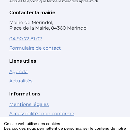
Accueil téléphonique fermé le mercredi après-midi
Contacter la mairie
Mairie de Mérindol,
Place de la Mairie, 84360 Mérindol
04 90 72 81 07
Formulaire de contact
Liens utiles
Agenda
Actualités
Informations
Mentions légales
Accessibilité : non conforme
Gestion des cookies
Ce site web utilise des cookies
Les cookies nous permettent de personnaliser le contenu de notre