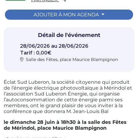
AJOUTER À MON AGENDA
Détail de l'événement
28/06/2026 au 28/06/2026
Tarif : 0,00€
Salle des Fêtes, place Maurice Blampignon
Éclat Sud Luberon, la société citoyenne qui produit
de l’énergie électrique photovoltaïque à Mérindol et
l’association Sud Luberon Énergie, qui organise
l’autoconsommation de cette énergie parmi ses
membres,
ont le grand plaisir de vous inviter à la
conférence que donnera M. Jean-Louis Bal
le dimanche 28 juin à 18h30 à la salle des Fêtes
de Mérindol, place Maurice Blampignon