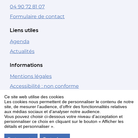
04 90 72 81 07
Formulaire de contact
Liens utiles
Agenda
Actualités
Informations
Mentions légales
Accessibilité : non conforme
Gestion des cookies
Ce site web utilise des cookies
Les cookies nous permettent de personnaliser le contenu de notre
site, de mesurer l’audience, d’offrir des fonctionnalités relatives
Nous suivre
aux médias sociaux et d’analyser notre audience.
Vous pouvez choisir ci-dessous votre niveau d’acceptation et
personnaliser ce choix en cliquant sur le bouton « Afficher les
Facebook
détails et personnaliser ».
Youtube