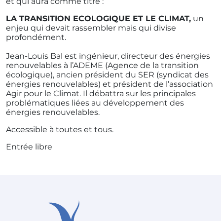
et qui aura comme titre :
LA TRANSITION ECOLOGIQUE ET LE CLIMAT,
un
enjeu qui devait rassembler mais qui divise
profondément.
Jean-Louis Bal est ingénieur, directeur des énergies
renouvelables à l’ADEME
(Agence de la transition
écologique), ancien président du SER (syndicat des
énergies renouvelables) et président de l’association
Agir pour le Climat.
Il débattra sur les principales
problématiques liées au développement des
énergies renouvelables.
Accessible à toutes et tous.
Entrée libre