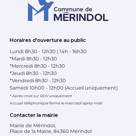
Horaires d'ouverture au public
Lundi
8h30 - 12h30 | 14h - 16h30
*
Mardi
8h30 - 12h30
*
Mercredi
8h30 - 12h30
*
Jeudi
8h30 - 12h30
*
Vendredi
8h30 - 12h30
Samedi
10h00 - 12h00 (Accueil uniquement)
* Après-midi sur RDV uniquement
Accueil téléphonique fermé le mercredi après-midi
Contacter la mairie
Mairie de Mérindol,
Place de la Mairie, 84360 Mérindol