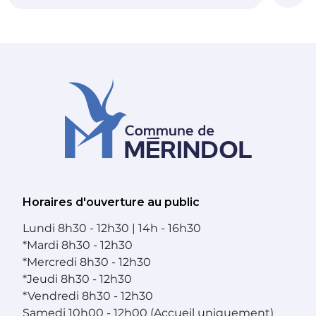
Horaires d'ouverture au public
Lundi
8h30 - 12h30 | 14h - 16h30
*
Mardi
8h30 - 12h30
*
Mercredi
8h30 - 12h30
*
Jeudi
8h30 - 12h30
*
Vendredi
8h30 - 12h30
Samedi
10h00 - 12h00 (Accueil uniquement)