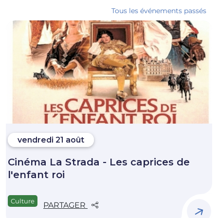
Tous les événements passés
vendredi 21 août
Cinéma La Strada - Les caprices de
l'enfant roi
Culture
PARTAGER