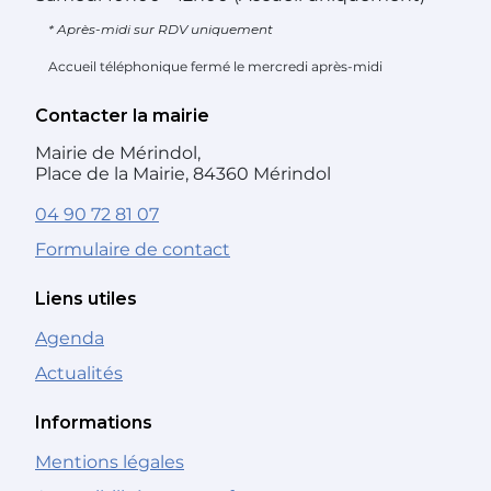
* Après-midi sur RDV uniquement
Accueil téléphonique fermé le mercredi après-midi
Contacter la mairie
Mairie de Mérindol,
Place de la Mairie, 84360 Mérindol
04 90 72 81 07
Formulaire de contact
Liens utiles
Agenda
Actualités
Informations
Mentions légales