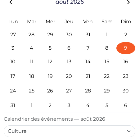
août 2026
Lun
Mar
Mer
Jeu
Ven
Sam
Dim
27
28
29
30
31
1
2
3
4
5
6
7
8
9
10
11
12
13
14
15
16
17
18
19
20
21
22
23
24
25
26
27
28
29
30
31
1
2
3
4
5
6
Calendrier des événements — août 2026