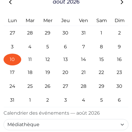
août 2026
Lun
Mar
Mer
Jeu
Ven
Sam
Dim
27
28
29
30
31
1
2
3
4
5
6
7
8
9
10
11
12
13
14
15
16
17
18
19
20
21
22
23
24
25
26
27
28
29
30
31
1
2
3
4
5
6
Calendrier des événements — août 2026