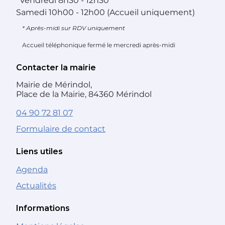
*
Vendredi
8h30 - 12h30
Samedi
10h00 - 12h00 (Accueil uniquement)
* Après-midi sur RDV uniquement
Accueil téléphonique fermé le mercredi après-midi
Contacter la mairie
Mairie de Mérindol,
Place de la Mairie, 84360 Mérindol
04 90 72 81 07
Formulaire de contact
Liens utiles
Agenda
Actualités
Informations