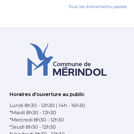
Tous les événements passés
Horaires d'ouverture au public
Lundi
8h30 - 12h30 | 14h - 16h30
*
Mardi
8h30 - 12h30
*
Mercredi
8h30 - 12h30
*
Jeudi
8h30 - 12h30