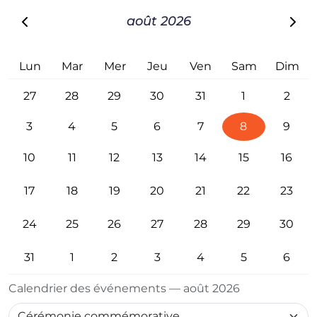
août 2026
Lun
Mar
Mer
Jeu
Ven
Sam
Dim
27
28
29
30
31
1
2
3
4
5
6
7
8
9
10
11
12
13
14
15
16
17
18
19
20
21
22
23
24
25
26
27
28
29
30
31
1
2
3
4
5
6
Calendrier des événements — août 2026