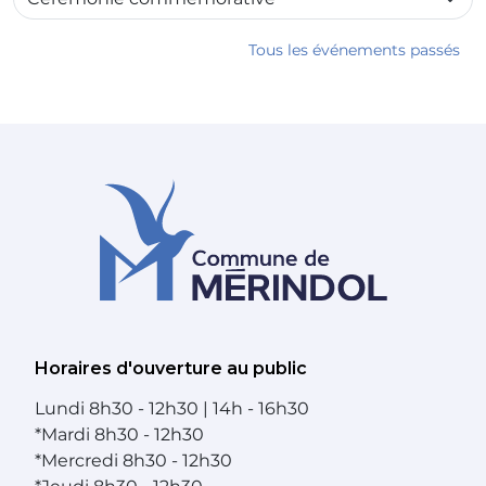
Tous les événements passés
Horaires d'ouverture au public
Lundi
8h30 - 12h30 | 14h - 16h30
*
Mardi
8h30 - 12h30
*
Mercredi
8h30 - 12h30