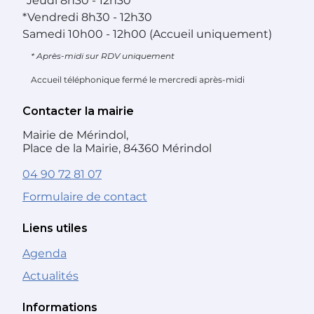
*
Jeudi
8h30 - 12h30
*
Vendredi
8h30 - 12h30
Samedi
10h00 - 12h00 (Accueil uniquement)
* Après-midi sur RDV uniquement
Accueil téléphonique fermé le mercredi après-midi
Contacter la mairie
Mairie de Mérindol,
Place de la Mairie, 84360 Mérindol
04 90 72 81 07
Formulaire de contact
Liens utiles
Agenda
Actualités
Informations